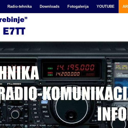
Radio-tehnika
Downloads
Fotogalerija
YOUTUBE
AR