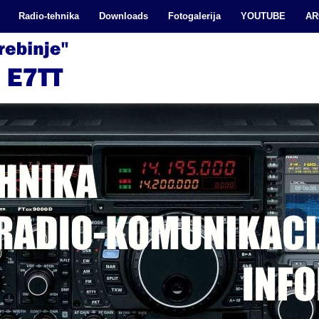
Radio-tehnika
Downloads
Fotogalerija
YOUTUBE
AR