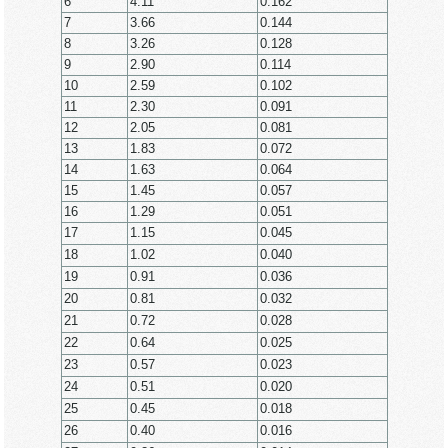
6
4.11
0.162
7
3.66
0.144
8
3.26
0.128
9
2.90
0.114
10
2.59
0.102
11
2.30
0.091
12
2.05
0.081
13
1.83
0.072
14
1.63
0.064
15
1.45
0.057
16
1.29
0.051
17
1.15
0.045
18
1.02
0.040
19
0.91
0.036
20
0.81
0.032
21
0.72
0.028
22
0.64
0.025
23
0.57
0.023
24
0.51
0.020
25
0.45
0.018
26
0.40
0.016